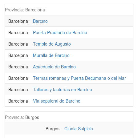
Provincia: Barcelona
Barcelona
Barcino
Barcelona
Puerta Praetoria de Barcino
Barcelona
Templo de Augusto
Barcelona
Muralla de Barcino
Barcelona
Acueducto de Barcino
Barcelona
Termas romanas y Puerta Decumana o del Mar
Barcelona
Talleres y factorías en Barcino
Barcelona
Vía sepulcral de Barcino
Provincia: Burgos
Burgos
Clunia Sulpicia