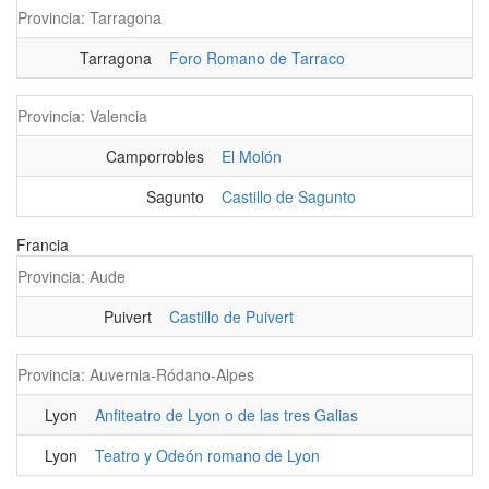
Provincia: Tarragona
Tarragona
Foro Romano de Tarraco
Provincia: Valencia
Camporrobles
El Molón
Sagunto
Castillo de Sagunto
Francia
Provincia: Aude
Puivert
Castillo de Puivert
Provincia: Auvernia-Ródano-Alpes
Lyon
Anfiteatro de Lyon o de las tres Galias
Lyon
Teatro y Odeón romano de Lyon