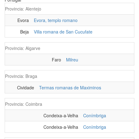
Provincia: Alentejo
Evora
Evora, templo romano
Beja
Villa romana de San Cucufate
Provincia: Algarve
Faro
Milreu
Provincia: Braga
Cividade
Termas romanas de Maximinos
Provincia: Coimbra
Condeixa-a-Velha
Conímbriga
Condeixa-a-Velha
Conímbriga