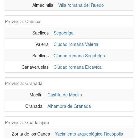
Almedinilla
Villa romana del Ruedo
Provincia: Cuenca
Saelices
Segobriga
Valeria
Ciudad romana Valeria
Saelices
Ciudad romana Segóbriga
Canaveruelas
Ciudad romana Ercávica
Provincia: Granada
Moclín
Castillo de Moclín
Granada
Alhambra de Granada
Provincia: Guadalajara
Zorita de los Canes
Yacimiento arqueológico Recópolis