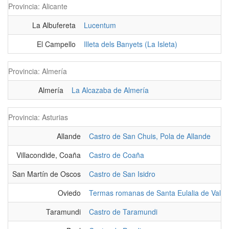
Provincia: Alicante
La Albufereta
Lucentum
El Campello
Illeta dels Banyets (La Isleta)
Provincia: Almería
Almería
La Alcazaba de Almería
Provincia: Asturias
Allande
Castro de San Chuis, Pola de Allande
Villacondide, Coaña
Castro de Coaña
San Martín de Oscos
Castro de San Isidro
Oviedo
Termas romanas de Santa Eulalia de Vald
Taramundi
Castro de Taramundi