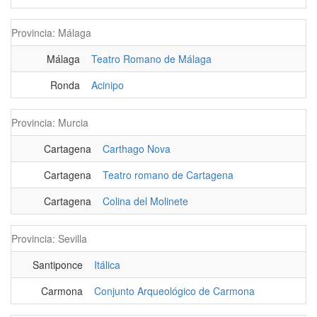
Provincia: Málaga
Málaga
Teatro Romano de Málaga
Ronda
Acinipo
Provincia: Murcia
Cartagena
Carthago Nova
Cartagena
Teatro romano de Cartagena
Cartagena
Colina del Molinete
Provincia: Sevilla
Santiponce
Itálica
Carmona
Conjunto Arqueológico de Carmona