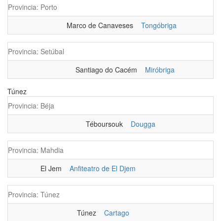
Provincia: Porto
Marco de Canaveses
Tongóbriga
Provincia: Setúbal
Santiago do Cacém
Miróbriga
Túnez
Provincia: Béja
Téboursouk
Dougga
Provincia: Mahdia
El Jem
Anfiteatro de El Djem
Provincia: Túnez
Túnez
Cartago