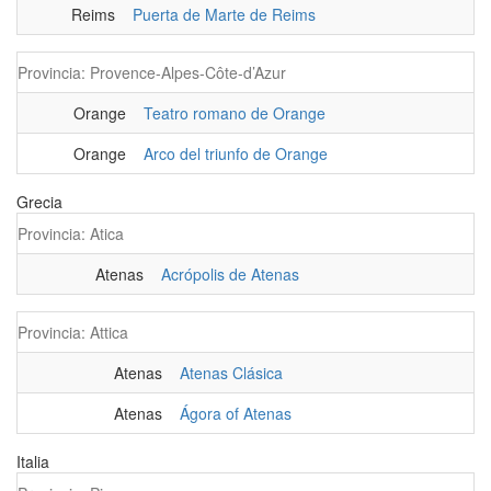
Reims
Puerta de Marte de Reims
Provincia: Provence-Alpes-Côte-d’Azur
Orange
Teatro romano de Orange
Orange
Arco del triunfo de Orange
Grecia
Provincia: Atica
Atenas
Acrópolis de Atenas
Provincia: Attica
Atenas
Atenas Clásica
Atenas
Ágora of Atenas
Italia