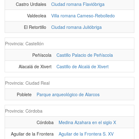
Castro Urdiales
Ciudad romana Flavióbriga
Valdeolea
Villa romana Cameso-Rebolledo
El Retortillo
Ciudad romana Julióbriga
Provincia: Castellón
Peñíscola
Castillo Palacio de Peñíscola
Alacalá de Xivert
Castillo de Alcalá de Xivert
Provincia: Ciudad Real
Poblete
Parque arqueológico de Alarcos
Provincia: Córdoba
Córdoba
Medina Azahara en el siglo X
Aguilar de la Frontera
Aguilar de la Frontera S. XV