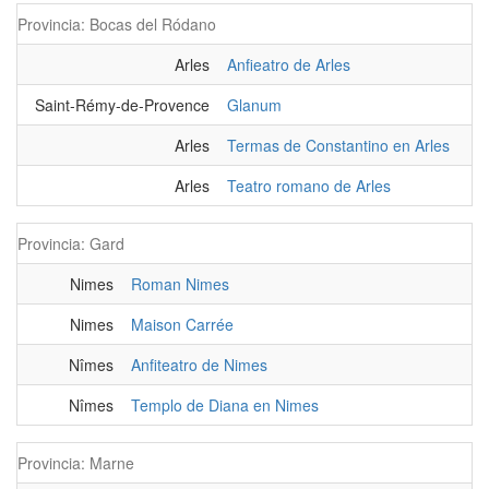
Provincia: Bocas del Ródano
Arles
Anfieatro de Arles
Saint-Rémy-de-Provence
Glanum
Arles
Termas de Constantino en Arles
Arles
Teatro romano de Arles
Provincia: Gard
Nimes
Roman Nimes
Nimes
Maison Carrée
Nîmes
Anfiteatro de Nimes
Nîmes
Templo de Diana en Nimes
Provincia: Marne