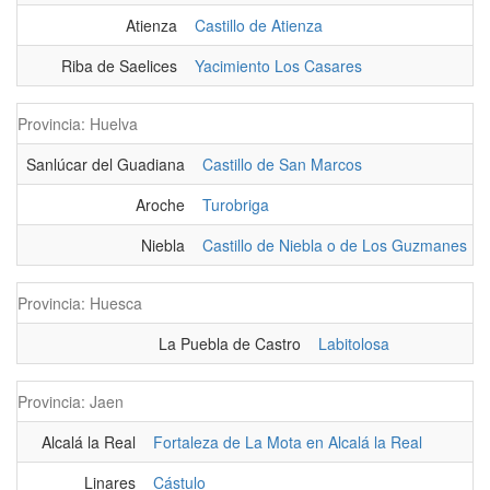
Atienza
Castillo de Atienza
Riba de Saelices
Yacimiento Los Casares
Provincia: Huelva
Sanlúcar del Guadiana
Castillo de San Marcos
Aroche
Turobriga
Niebla
Castillo de Niebla o de Los Guzmanes
Provincia: Huesca
La Puebla de Castro
Labitolosa
Provincia: Jaen
Alcalá la Real
Fortaleza de La Mota en Alcalá la Real
Linares
Cástulo