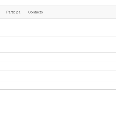
Participa
Contacto