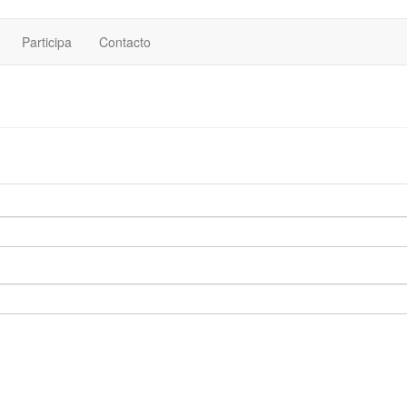
Participa
Contacto